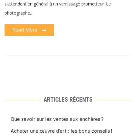
s’attendent en général à un vernissage prometteur. Le
photographe…
Read More
ARTICLES RÉCENTS
Que savoir sur les ventes aux enchères ?
Acheter une œuvre d’art : les bons conseils !