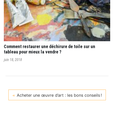
Comment restaurer une déchirure de toile sur un
tableau pour mieux la vendre ?
juin 18, 2018
Acheter une œuvre d’art : les bons conseils !