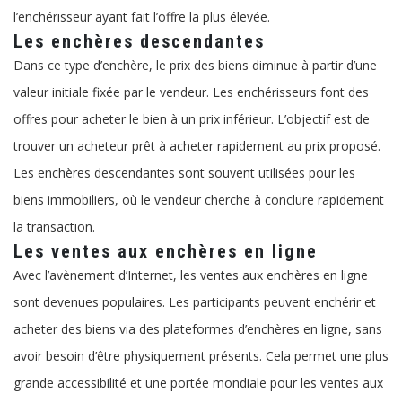
l’enchérisseur ayant fait l’offre la plus élevée.
Les enchères descendantes
Dans ce type d’enchère, le prix des biens diminue à partir d’une
valeur initiale fixée par le vendeur. Les enchérisseurs font des
offres pour acheter le bien à un prix inférieur. L’objectif est de
trouver un acheteur prêt à acheter rapidement au prix proposé.
Les enchères descendantes sont souvent utilisées pour les
biens immobiliers, où le vendeur cherche à conclure rapidement
la transaction.
Les ventes aux enchères en ligne
Avec l’avènement d’Internet, les ventes aux enchères en ligne
sont devenues populaires. Les participants peuvent enchérir et
acheter des biens via des plateformes d’enchères en ligne, sans
avoir besoin d’être physiquement présents. Cela permet une plus
grande accessibilité et une portée mondiale pour les ventes aux