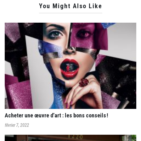
You Might Also Like
Acheter une œuvre d’art : les bons conseils !
février 7, 2022