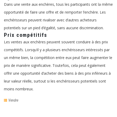
Dans une vente aux enchères, tous les participants ont la même
opportunité de faire une offre et de remporter l’enchère. Les
enchérisseurs peuvent rivaliser avec d’autres acheteurs
potentiels sur un pied d’égalité, sans aucune discrimination.
Prix compétitifs
Les ventes aux enchères peuvent souvent conduire à des prix
compétitifs. Lorsqu’il y a plusieurs enchérisseurs intéressés par
un même bien, la compétition entre eux peut faire augmenter le
prix de manière significative. Toutefois, cela peut également
offrir une opportunité d’acheter des biens à des prix inférieurs à
leur valeur réelle, surtout si les enchérisseurs potentiels sont
moins nombreux.
Vendre