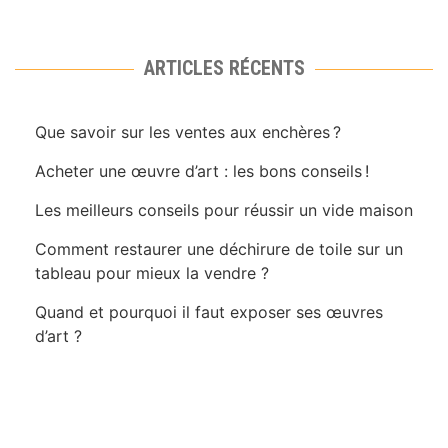
ARTICLES RÉCENTS
Que savoir sur les ventes aux enchères ?
Acheter une œuvre d’art : les bons conseils !
Les meilleurs conseils pour réussir un vide maison
Comment restaurer une déchirure de toile sur un
tableau pour mieux la vendre ?
Quand et pourquoi il faut exposer ses œuvres
d’art ?