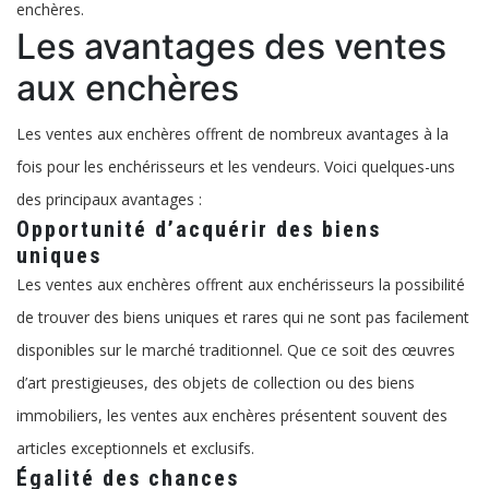
enchères.
Les avantages des ventes
aux enchères
Les ventes aux enchères offrent de nombreux avantages à la
fois pour les enchérisseurs et les vendeurs. Voici quelques-uns
des principaux avantages :
Opportunité d’acquérir des biens
uniques
Les ventes aux enchères offrent aux enchérisseurs la possibilité
de trouver des biens uniques et rares qui ne sont pas facilement
disponibles sur le marché traditionnel. Que ce soit des œuvres
d’art prestigieuses, des objets de collection ou des biens
immobiliers, les ventes aux enchères présentent souvent des
articles exceptionnels et exclusifs.
Égalité des chances