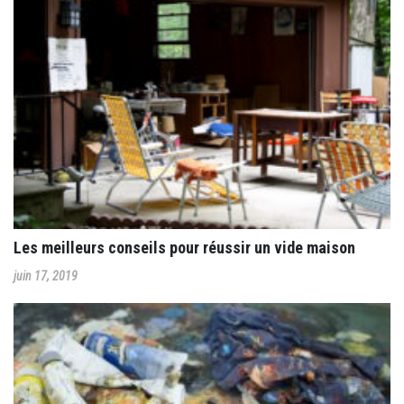
Les meilleurs conseils pour réussir un vide maison
juin 17, 2019