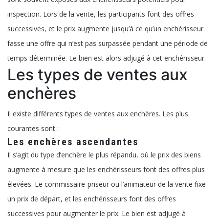
inspection. Lors de la vente, les participants font des offres
successives, et le prix augmente jusqu’à ce qu’un enchérisseur
fasse une offre qui n’est pas surpassée pendant une période de
temps déterminée. Le bien est alors adjugé à cet enchérisseur.
Les types de ventes aux
enchères
Il existe différents types de ventes aux enchères. Les plus
courantes sont :
Les enchères ascendantes
Il s’agit du type d’enchère le plus répandu, où le prix des biens
augmente à mesure que les enchérisseurs font des offres plus
élevées. Le commissaire-priseur ou l’animateur de la vente fixe
un prix de départ, et les enchérisseurs font des offres
successives pour augmenter le prix. Le bien est adjugé à